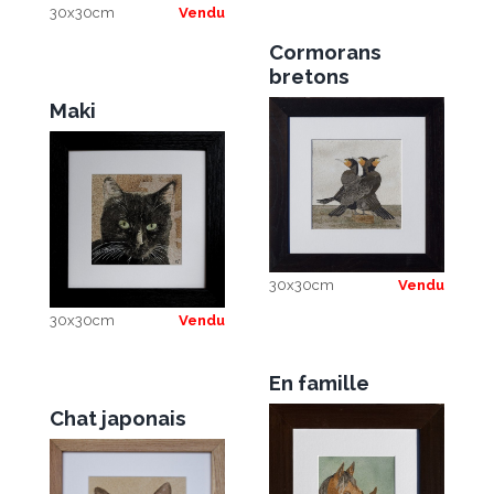
30x30cm
Vendu
Cormorans
bretons
Maki
30x30cm
Vendu
30x30cm
Vendu
En famille
Chat japonais