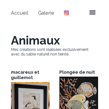
Accueil
Galerie
Animaux
Mes créations sont réalisées exclusivement
avec du sable naturel non teinté.
macareux et
Plongée de nuit
guillemot