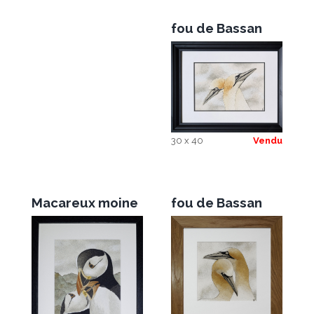
fou de Bassan
30 x 40
Vendu
Macareux moine
fou de Bassan