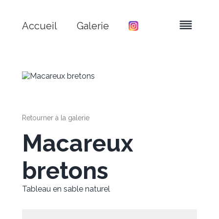
Accueil
Galerie
Retourner à la galerie
Macareux
bretons
Tableau en sable naturel