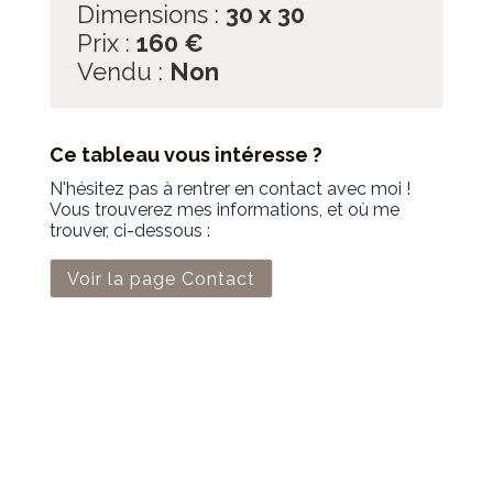
Dimensions :
30 x 30
Prix :
160
€
Vendu :
Non
Ce tableau vous intéresse ?
N'hésitez pas à rentrer en contact avec moi !
Vous trouverez mes informations, et où me
trouver, ci-dessous :
Voir la page Contact