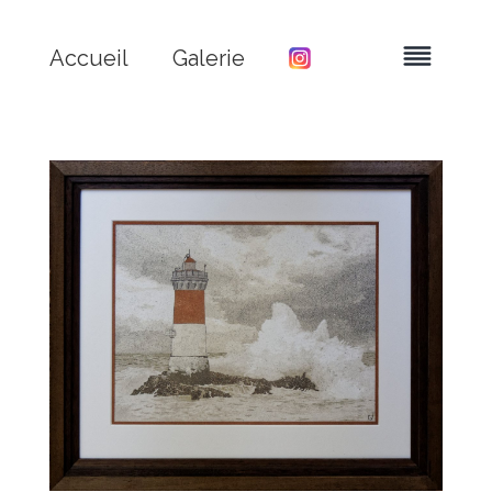
Accueil
Galerie