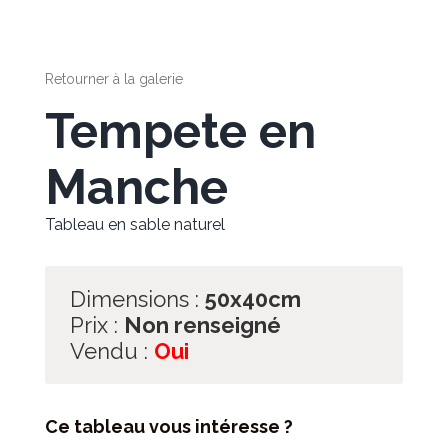
Retourner à la galerie
Tempete en
Manche
Tableau en sable naturel
Dimensions :
50x40cm
Prix :
Non renseigné
Vendu :
Oui
Ce tableau vous intéresse ?