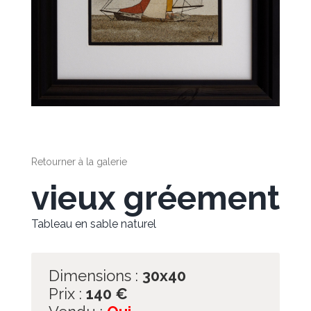
Retourner à la galerie
vieux gréement
Tableau en sable naturel
Dimensions :
30x40
Prix :
140
€