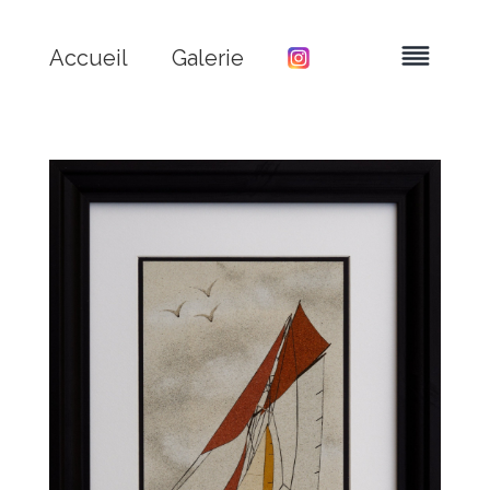
Accueil
Galerie