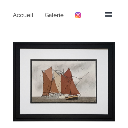
Accueil
Galerie