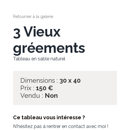
Retourner à la galerie
3 Vieux
gréements
Tableau en sable naturel
Dimensions :
30 x 40
Prix :
150
€
Vendu :
Non
Ce tableau vous intéresse ?
N'hésitez pas à rentrer en contact avec moi !