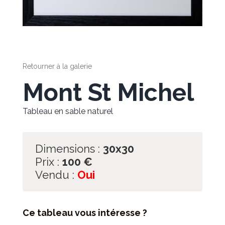
Retourner à la galerie
Mont St Michel
Tableau en sable naturel
Dimensions :
30x30
Prix :
100
€
Vendu :
Oui
Ce tableau vous intéresse ?