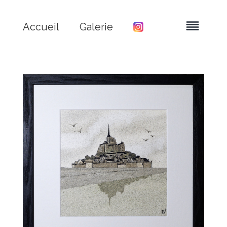
Accueil
Galerie