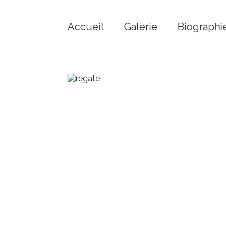
Accueil
Galerie
Biographi