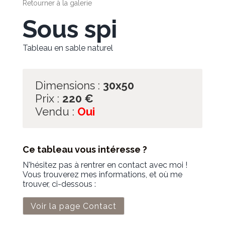
Retourner à la galerie
Sous spi
Tableau en sable naturel
Dimensions :
30x50
Prix :
220
€
Vendu :
Oui
Ce tableau vous intéresse ?
N'hésitez pas à rentrer en contact avec moi !
Vous trouverez mes informations, et où me
trouver, ci-dessous :
Voir la page Contact