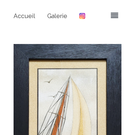
Accueil
Galerie