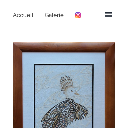
Accueil
Galerie