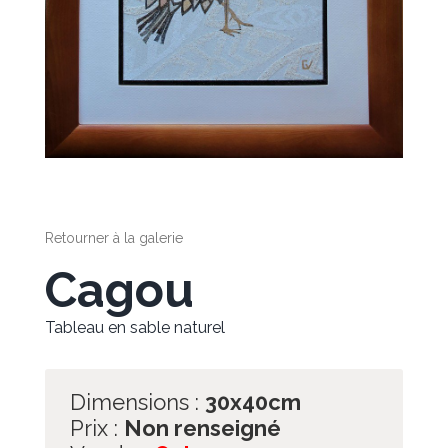
Retourner à la galerie
Cagou
Tableau en sable naturel
Dimensions :
30x40cm
Prix :
Non renseigné