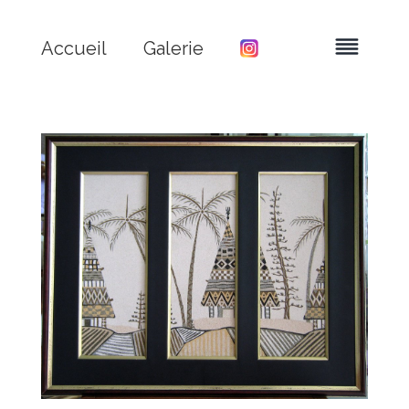
Accueil
Galerie