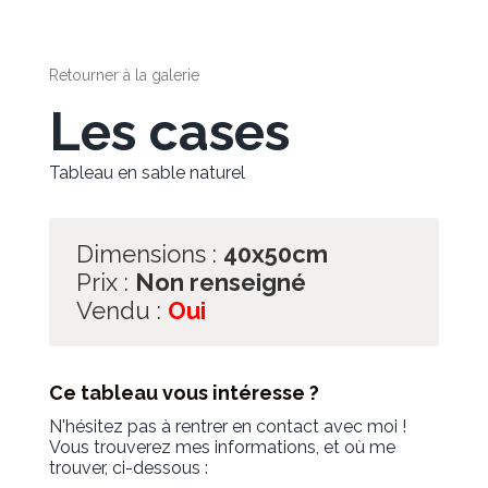
Retourner à la galerie
Les cases
Tableau en sable naturel
Dimensions :
40x50cm
Prix :
Non renseigné
Vendu :
Oui
Ce tableau vous intéresse ?
N'hésitez pas à rentrer en contact avec moi !
Vous trouverez mes informations, et où me
trouver, ci-dessous :