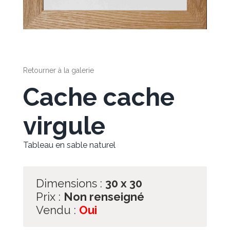
Retourner à la galerie
Cache cache
virgule
Tableau en sable naturel
Dimensions :
30 x 30
Prix :
Non renseigné
Vendu :
Oui