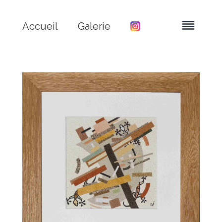
Accueil
Galerie