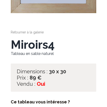
Retourner à la galerie
Miroirs4
Tableau en sable naturel
Dimensions :
30 x 30
Prix :
89
€
Vendu :
Oui
Ce tableau vous intéresse ?