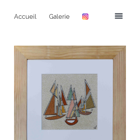
Accueil
Galerie