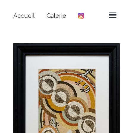
Accueil
Galerie