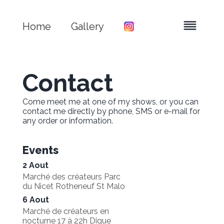
Home
Gallery
Contact
Come meet me at one of my shows, or you can
contact me directly by phone, SMS or e-mail for
any order or information.
Events
2 Aout
Marché des créateurs
Parc
du Nicet Rotheneuf St Malo
6 Aout
Marché de créateurs en
nocturne 17 à 22h
Digue