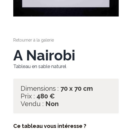
Retourner à la galerie
A Nairobi
Tableau en sable naturel
Dimensions :
70 x 70 cm
Prix :
480
€
Vendu :
Non
Ce tableau vous intéresse ?