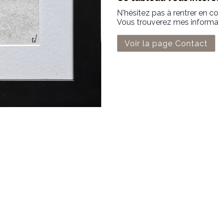
N'hésitez pas à rentrer en c
Vous trouverez mes informati
Voir la page Contact