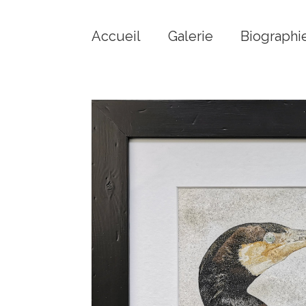
Accueil
Galerie
Biographi