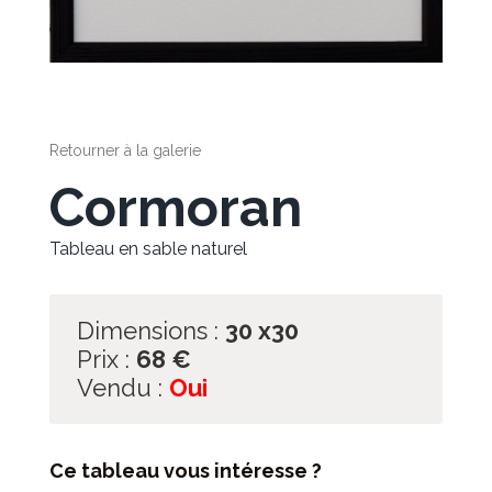
Retourner à la galerie
Cormoran
Tableau en sable naturel
Dimensions :
30 x30
Prix :
68
€
Vendu :
Oui
Ce tableau vous intéresse ?