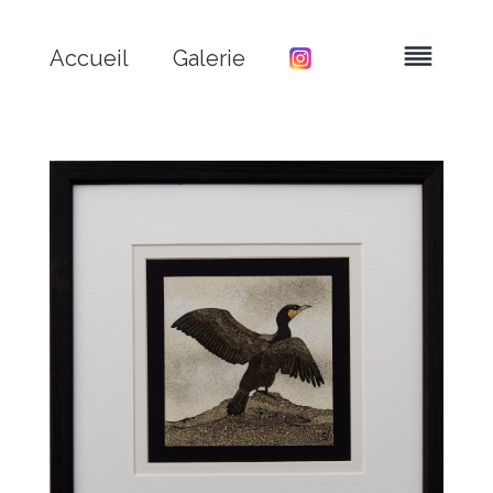
Accueil
Galerie