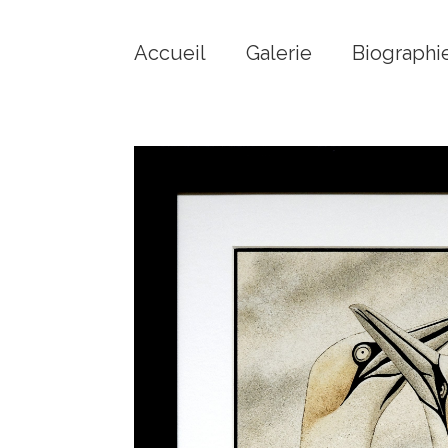
Accueil
Galerie
Biographi