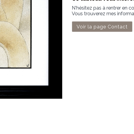
N'hésitez pas à rentrer en c
Vous trouverez mes informati
Voir la page Contact